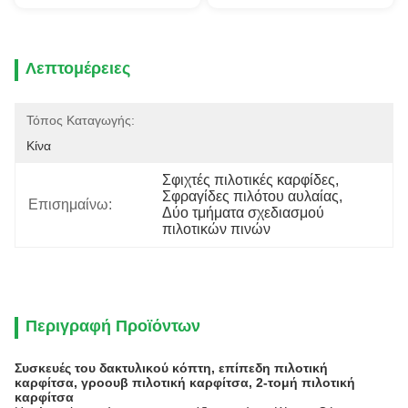
Λεπτομέρειες
Τόπος Καταγωγής:
Κίνα
Σφιχτές πιλοτικές καρφίδες
, 
Σφραγίδες πιλότου αυλαίας
, 
Επισημαίνω:
Δύο τμήματα σχεδιασμού 
πιλοτικών πινών
Περιγραφή Προϊόντων
Συσκευές του δακτυλικού κόπτη, επίπεδη πιλοτική
καρφίτσα, γροουβ πιλοτική καρφίτσα, 2-τομή πιλοτική
καρφίτσα