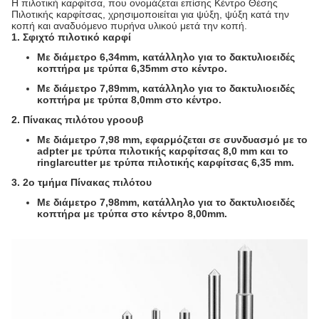
Η πιλοτική καρφίτσα, που ονομάζεται επίσης Κέντρο Θέσης
Πιλοτικής καρφίτσας, χρησιμοποιείται για ψύξη, ψύξη κατά την
κοπή και αναδυόμενο πυρήνα υλικού μετά την κοπή.
1. Σφιχτό πιλοτικό καρφί
Με διάμετρο 6,34mm, κατάλληλο για το δακτυλιοειδές
κοπτήρα με τρύπα 6,35mm στο κέντρο.
Με διάμετρο 7,89mm, κατάλληλο για το δακτυλιοειδές
κοπτήρα με τρύπα 8,0mm στο κέντρο.
2. Πίνακας πιλότου γροουβ
Με διάμετρο 7,98 mm, εφαρμόζεται σε συνδυασμό με το
adpter με τρύπα πιλοτικής καρφίτσας 8,0 mm και το
ringlarcutter με τρύπα πιλοτικής καρφίτσας 6,35 mm.
3. 2ο τμήμα Πίνακας πιλότου
Με διάμετρο 7,98mm, κατάλληλο για το δακτυλιοειδές
κοπτήρα με τρύπα στο κέντρο 8,00mm.