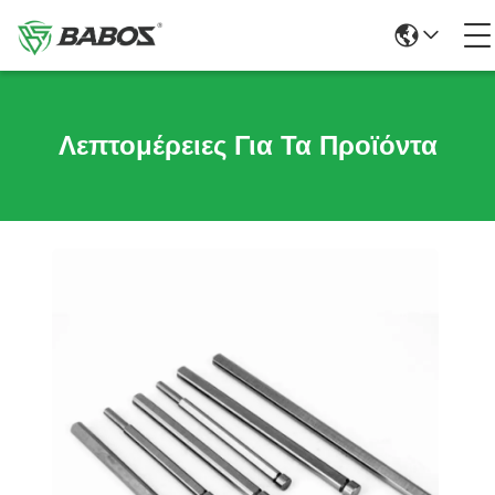
Λεπτομέρειες Για Τα Προϊόντα