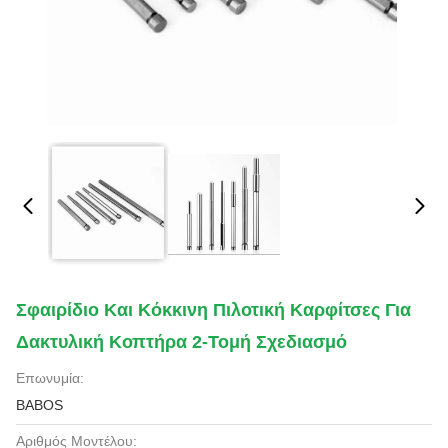
Σφαιρίδιο Και Κόκκινη Πιλοτική Καρφίτσες Για
Δακτυλική Κοπτήρα 2-Τομή Σχεδιασμό
Επωνυμία:
BABOS
Αριθμός Μοντέλου: