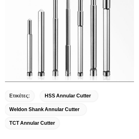
Ετικέτες:
HSS Annular Cutter
Weldon Shank Annular Cutter
TCT Annular Cutter