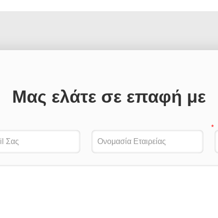
Μας ελάτε σε επαφή με