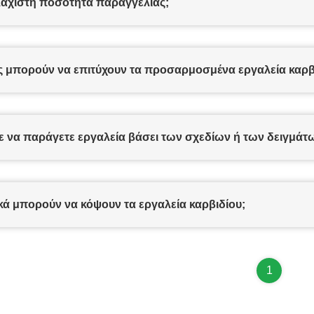
λάχιστη ποσότητα παραγγελίας;
ές μπορούν να επιτύχουν τα προσαρμοσμένα εργαλεία καρβ
ε να παράγετε εργαλεία βάσει των σχεδίων ή των δειγμάτ
κά μπορούν να κόψουν τα εργαλεία καρβιδίου;
1