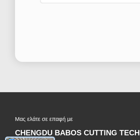
Μας ελάτε σε επαφή με
CHENGDU BABOS CUTTING TECH