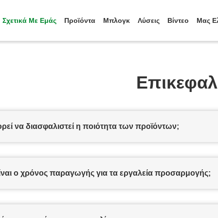
Σχετικά Με Εμάς
Προϊόντα
Μπλογκ
Λύσεις
Βίντεο
Μας Ε
Επικεφαλ
ρεί να διασφαλιστεί η ποιότητα των προϊόντων;
ίναι ο χρόνος παραγωγής για τα εργαλεία προσαρμογής;