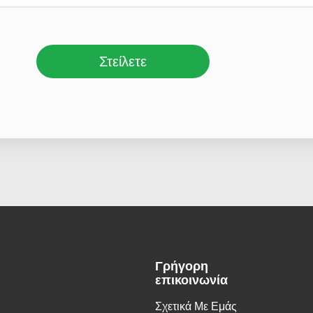
Στείλετε
Γρήγορη
επικοινωνία
Σχετικά Με Εμάς