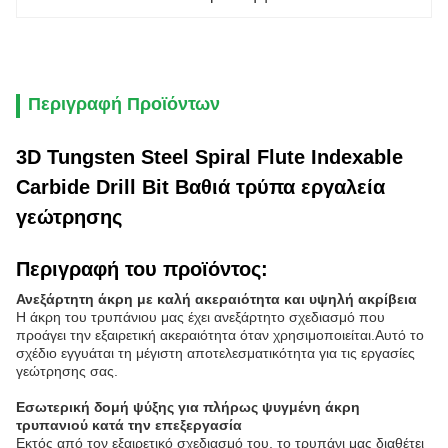
Περιγραφή Προϊόντων
3D Tungsten Steel Spiral Flute Indexable
Carbide Drill Bit Βαθιά τρύπα εργαλεία
γεώτρησης
Περιγραφή του προϊόντος:
Ανεξάρτητη άκρη με καλή ακεραιότητα και υψηλή ακρίβεια
Η άκρη του τρυπάνιου μας έχει ανεξάρτητο σχεδιασμό που
προάγει την εξαιρετική ακεραιότητα όταν χρησιμοποιείται.Αυτό το
σχέδιο εγγυάται τη μέγιστη αποτελεσματικότητα για τις εργασίες
γεώτρησης σας.
Εσωτερική δομή ψύξης για πλήρως ψυγμένη άκρη
τρυπανιού κατά την επεξεργασία
Εκτός από τον εξαιρετικό σχεδιασμό του, το τρυπάνι μας διαθέτει