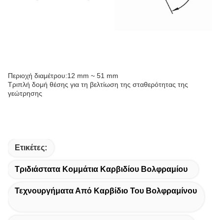
Περιοχή διαμέτρου:
12 mm ~ 51 mm
Τριπλή δομή θέσης για τη βελτίωση της σταθερότητας της
γεώτρησης
Ετικέτες:
Τριδιάστατα Κομμάτια Καρβιδίου Βολφραμίου
Τεχνουργήματα Από Καρβίδιο Του Βολφραμίνου