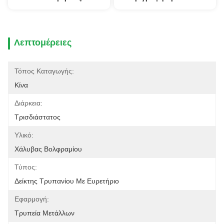
Λεπτομέρειες
Τόπος Καταγωγής:
Κίνα
Διάρκεια:
Τρισδιάστατος
Υλικό:
Χάλυβας Βολφραμίου
Τύπος:
Δείκτης Τρυπανίου Με Ευρετήριο
Εφαρμογή:
Τρυπεία Μετάλλων