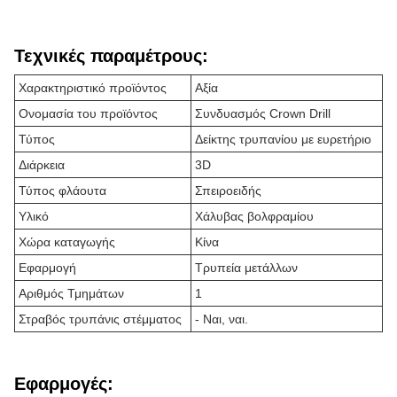
Τεχνικές παραμέτρους:
Χαρακτηριστικό προϊόντος
Αξία
Ονομασία του προϊόντος
Συνδυασμός Crown Drill
Τύπος
Δείκτης τρυπανίου με ευρετήριο
Διάρκεια
3D
Τύπος φλάουτα
Σπειροειδής
Υλικό
Χάλυβας βολφραμίου
Χώρα καταγωγής
Κίνα
Εφαρμογή
Τρυπεία μετάλλων
Αριθμός Τμημάτων
1
Στραβός τρυπάνις στέμματος
- Ναι, ναι.
Εφαρμογές: