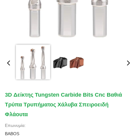
3D Δείκτης Tungsten Carbide Bits Cnc Βαθιά
Τρύπα Τρυπήματος Χάλυβα Σπειροειδή
Φλάουτα
Επωνυμία:
BABOS