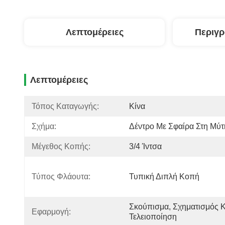
Λεπτομέρειες
Περιγ
Λεπτομέρειες
Τόπος Καταγωγής:
Κίνα
Σχήμα:
Δέντρο Με Σφαίρα Στη Μύτ
Μέγεθος Κοπής:
3/4 Ίντσα
Τύπος Φλάουτα:
Τυπική Διπλή Κοπή
Σκούπισμα, Σχηματισμός Κα
Εφαρμογή:
Τελειοποίηση