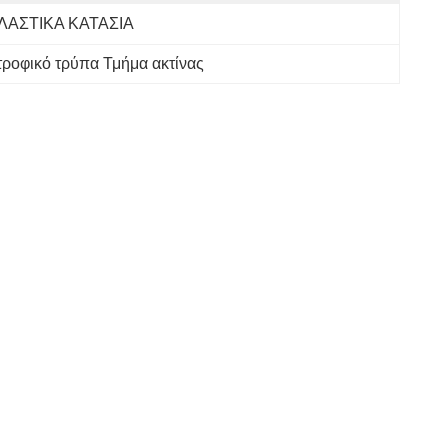
ΛΑΣΤΙΚΑ ΚΑΤΑΣΙΑ
τροφικό τρύπα Τμήμα ακτίνας