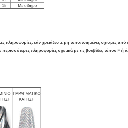
-15
Με σίδηρο
κές πληροφορίες, εάν χρειάζεστε μη τυποποιημένες σχισμές από 
ε περισσότερες πληροφορίες σχετικά με τις βουβίδες τύπου F ή 
ΜΙΝΙΟ
ΠΑΡΑΓΜΑΤΙΚΟ
ΤΗΣΗ
ΚΑΤΗΣΗ