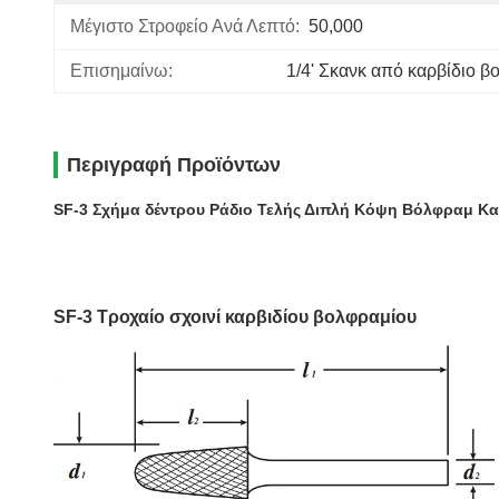
Μέγιστο Στροφείο Ανά Λεπτό:
50,000
Επισημαίνω:
1/4' Σκανκ από καρβίδιο β
Περιγραφή Προϊόντων
SF-3 Σχήμα δέντρου Ράδιο Τελής Διπλή Κόψη Βόλφραμ Κα
SF-3 Τροχαίο σχοινί καρβιδίου βολφραμίου