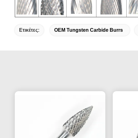
Ετικέτες:
OEM Tungsten Carbide Burrs