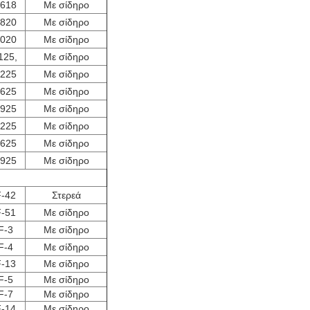
618
Με σίδηρο
820
Με σίδηρο
020
Με σίδηρο
125,
Με σίδηρο
225
Με σίδηρο
625
Με σίδηρο
925
Με σίδηρο
225
Με σίδηρο
625
Με σίδηρο
925
Με σίδηρο
-42
Στερεά
-51
Με σίδηρο
F-3
Με σίδηρο
F-4
Με σίδηρο
-13
Με σίδηρο
F-5
Με σίδηρο
F-7
Με σίδηρο
-14
Με σίδηρο