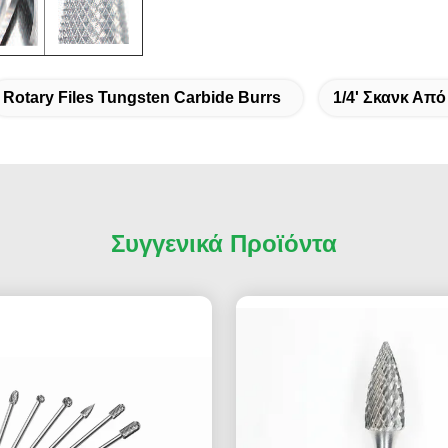
Rotary Files Tungsten Carbide Burrs
1/4' Σκανκ Απ
Συγγενικά Προϊόντα