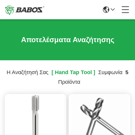
Αποτελέσματα Αναζήτησης
Η Αναζήτησή Σας
[ Hand Tap Tool ]
Συμφωνία
5
Προϊόντα