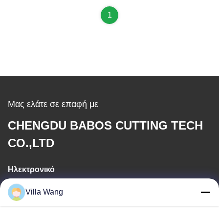
1
Μας ελάτε σε επαφή με
CHENGDU BABOS CUTTING TECH
CO.,LTD
Ηλεκτρονικό
sales@industrial-cuttingtools.com
Villa Wang