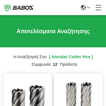
Αποτελέσματα Αναζήτησης
Η Αναζήτησή Σου
[ Annular Cutter Hss ]
Συμφωνία
12
Προϊόντα