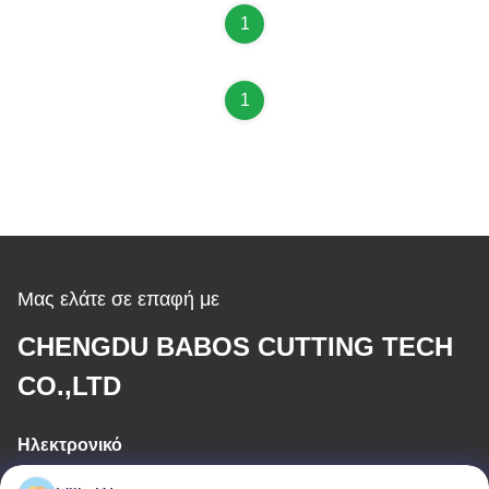
1
1
Μας ελάτε σε επαφή με
CHENGDU BABOS CUTTING TECH
CO.,LTD
Ηλεκτρονικό